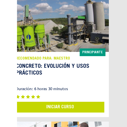
PRINCIPIANTE
RECOMENDADO PARA: MAESTRO
CONCRETO: EVOLUCIÓN Y USOS
PRÁCTICOS
Duración: 6 horas 30 minutos
INICIAR CURSO