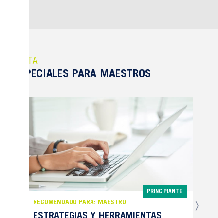
RUTA
ESPECIALES PARA MAESTROS
PRINCIPIANTE
RECOMENDADO PARA: MAESTRO
ESTRATEGIAS Y HERRAMIENTAS