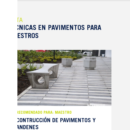
RUTA
TECNICAS EN PAVIMENTOS PARA
MAESTROS
INTERMEDIO
RECOMENDADO PARA: MAESTRO
CONTRUCCIÓN DE PAVIMENTOS Y
ANDENES