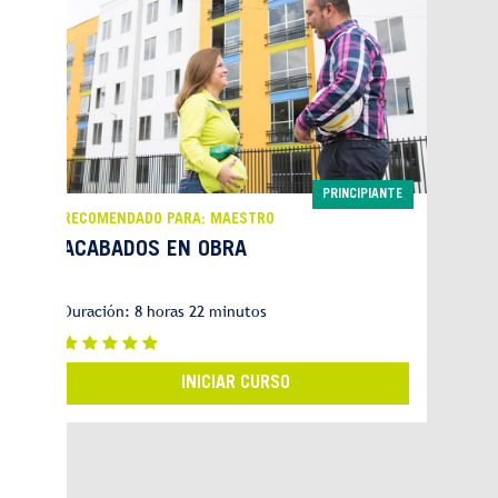
PRINCIPIANTE
RECOMENDADO PARA: MAESTRO
ACABADOS EN OBRA
Duración: 8 horas 22 minutos
INICIAR CURSO