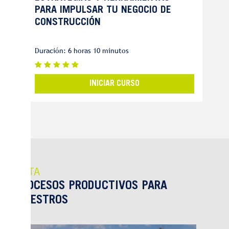
PARA IMPULSAR TU NEGOCIO DE
CONSTRUCCIÓN
Duración: 6 horas 10 minutos
INICIAR CURSO
RUTA
PROCESOS PRODUCTIVOS PARA
MAESTROS