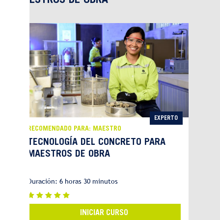
MAESTROS DE OBRA
EXPERTO
RECOMENDADO PARA: MAESTRO
TECNOLOGÍA DEL CONCRETO PARA
MAESTROS DE OBRA
Duración: 6 horas 30 minutos
INICIAR CURSO