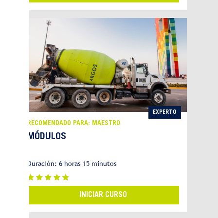
EXPERTO
RECOMENDADO PARA: MAESTRO
MÓDULOS
Duración: 6 horas 15 minutos
INICIAR CURSO