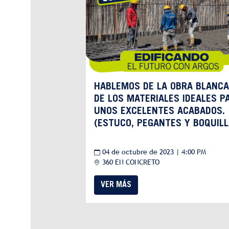
HABLEMOS DE LA OBRA BLANCA
DE LOS MATERIALES IDEALES P
UNOS EXCELENTES ACABADOS.
(ESTUCO, PEGANTES Y BOQUILL
04 de octubre de 2023 | 4:00 PM
360 EN CONCRETO
VER MÁS