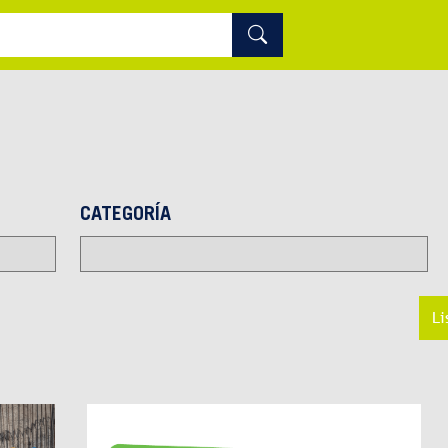
CATEGORÍA
Li