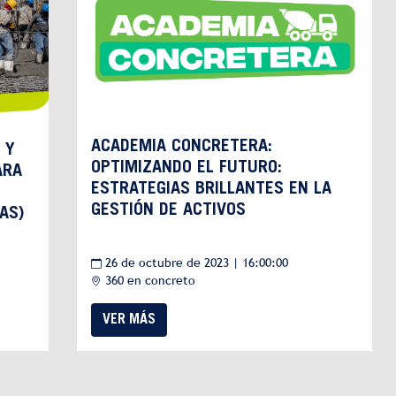
ACADEMIA CONCRETERA:
 Y
OPTIMIZANDO EL FUTURO:
ARA
ESTRATEGIAS BRILLANTES EN LA
GESTIÓN DE ACTIVOS
AS)
26 de octubre de 2023 | 16:00:00
360 en concreto
VER MÁS