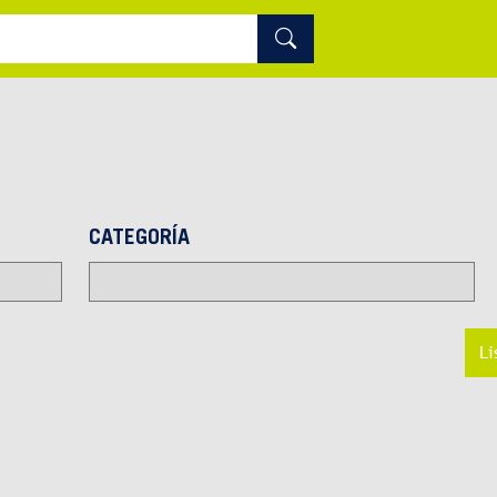
CATEGORÍA
Li