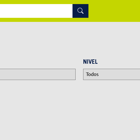
NIVEL