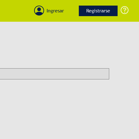
Ingresar
Registrarse