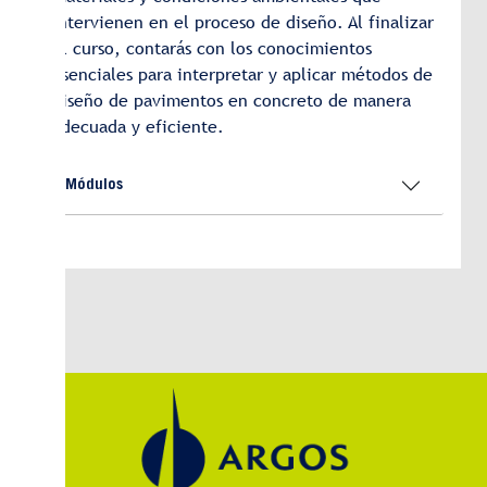
intervienen en el proceso de diseño. Al finalizar
el curso, contarás con los conocimientos
esenciales para interpretar y aplicar métodos de
diseño de pavimentos en concreto de manera
adecuada y eficiente.
Módulos