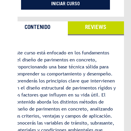
INICIAR CURSO
CONTENIDO
REVIEWS
Este curso está enfocado en los fundamentos
del diseño de pavimentos en concreto,
proporcionando una base técnica sólida para
comprender su comportamiento y desempeño.
Aprenderás los principios clave que intervienen
en el diseño estructural de pavimentos rígidos y
los factores que influyen en su vida útil. El
contenido aborda los distintos métodos de
diseño de pavimentos en concreto, analizando
sus criterios, ventajas y campos de aplicación.
Conocerás las variables de tránsito, subrasante,
materiales y condiciones ambientales que