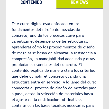
CONTENIDO
REVIEWS
Este curso digital está enfocado en los
fundamentos del diseño de mezclas de
concreto, uno de los procesos clave para
garantizar el desempeño de las estructuras.
Aprenderás cómo los procedimientos de diseño
de mezclas se basan en alcanzar la resistencia a
compresión, la manejabilidad adecuada y otras
propiedades esenciales del concreto. El
contenido explica de manera clara los criterios
que debe cumplir el concreto cuando una
estructura entra en servicio. A lo largo del curso
conocerás el proceso de diseño de mezclas paso
a paso, desde la selección de materiales hasta
el ajuste de la dosificación. Al finalizar,
contarás con las bases técnicas necesarias para