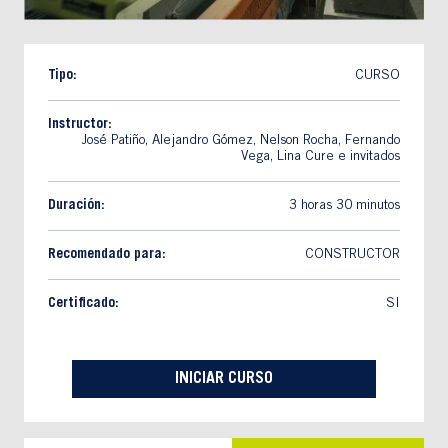
Tipo:
CURSO
Instructor:
José Patiño, Alejandro Gómez, Nelson Rocha, Fernando
Vega, Lina Cure e invitados
Duración:
3 horas 30 minutos
Recomendado para:
CONSTRUCTOR
Certificado:
SI
INICIAR CURSO