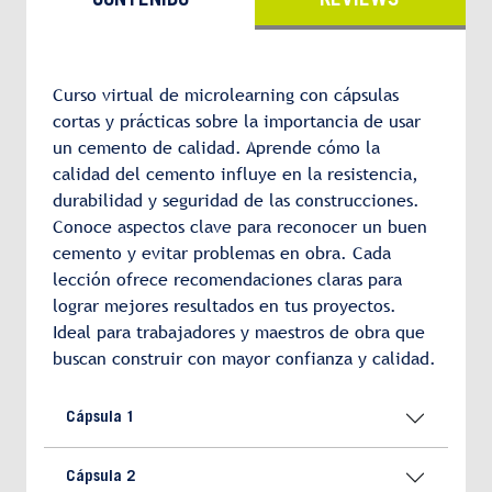
CONTENIDO
REVIEWS
Curso virtual de microlearning con cápsulas
cortas y prácticas sobre la importancia de usar
un cemento de calidad. Aprende cómo la
calidad del cemento influye en la resistencia,
durabilidad y seguridad de las construcciones.
Conoce aspectos clave para reconocer un buen
cemento y evitar problemas en obra. Cada
lección ofrece recomendaciones claras para
lograr mejores resultados en tus proyectos.
Ideal para trabajadores y maestros de obra que
buscan construir con mayor confianza y calidad.
Cápsula 1
Cápsula 2