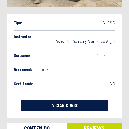
Tipo:
CURSO
Instructor:
Asesoría Técnica y Mercadeo Argos
Duración:
11 minutos
Recomendado para:
Certificado:
NO
INICIAR CURSO