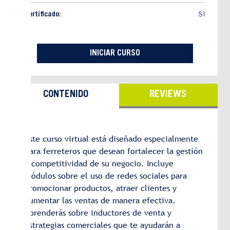
Certificado:
SI
INICIAR CURSO
CONTENIDO
REVIEWS
Este curso virtual está diseñado especialmente
para ferreteros que desean fortalecer la gestión
y competitividad de su negocio. Incluye
módulos sobre el uso de redes sociales para
promocionar productos, atraer clientes y
aumentar las ventas de manera efectiva.
Aprenderás sobre inductores de venta y
estrategias comerciales que te ayudarán a