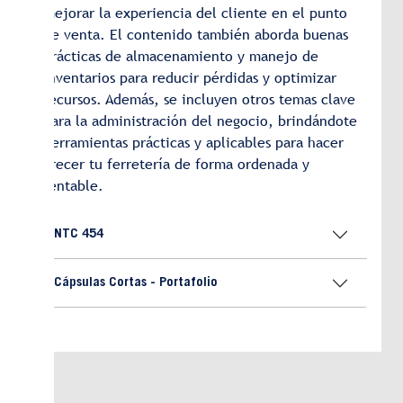
mejorar la experiencia del cliente en el punto
de venta. El contenido también aborda buenas
prácticas de almacenamiento y manejo de
inventarios para reducir pérdidas y optimizar
recursos. Además, se incluyen otros temas clave
para la administración del negocio, brindándote
herramientas prácticas y aplicables para hacer
crecer tu ferretería de forma ordenada y
rentable.
NTC 454
Cápsulas Cortas - Portafolio