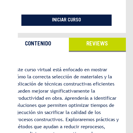
INICIAR CURSO
CONTENIDO
REVIEWS
Este curso virtual está enfocado en mostrar
cómo la correcta selección de materiales y la
aplicación de técnicas constructivas eficientes
pueden mejorar significativamente la
productividad en obra. Aprenderás a identificar
soluciones que permiten optimizar tiempos de
ejecución sin sacrificar la calidad de los
procesos constructivos. Exploraremos prácticas y
métodos que ayudan a reducir reprocesos,