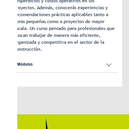
desperdicios y costos operativos en los
proyectos. Además, conocerás experiencias y
recomendaciones prácticas aplicables tanto a
obras pequeñas como a proyectos de mayor
escala. Un curso pensado para profesionales que
buscan trabajar de manera más eficiente,
organizada y competitiva en el sector de la
construcción.
Módulos