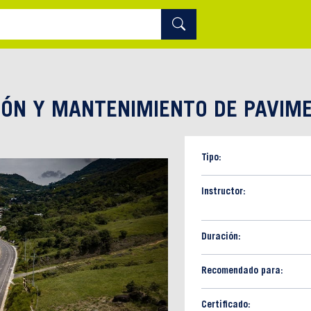
IÓN Y MANTENIMIENTO DE PAVIM
Tipo:
Instructor:
Duración:
Recomendado para:
Certificado: