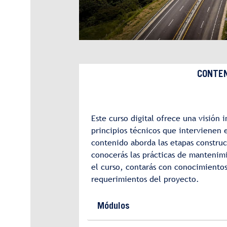
CONTEN
Este curso digital ofrece una visión
principios técnicos que intervienen 
contenido aborda las etapas constru
conocerás las prácticas de mantenimi
el curso, contarás con conocimiento
requerimientos del proyecto.
Módulos