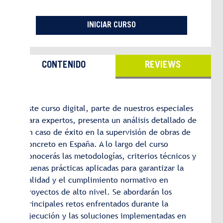
INICIAR CURSO
CONTENIDO
REVIEWS
Este curso digital, parte de nuestros especiales
para expertos, presenta un análisis detallado de
un caso de éxito en la supervisión de obras de
concreto en España. A lo largo del curso
conocerás las metodologías, criterios técnicos y
buenas prácticas aplicadas para garantizar la
calidad y el cumplimiento normativo en
proyectos de alto nivel. Se abordarán los
principales retos enfrentados durante la
ejecución y las soluciones implementadas en