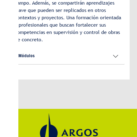
campo. Además, se compartirán aprendizajes
clave que pueden ser replicados en otros
contextos y proyectos. Una formación orientada
a profesionales que buscan fortalecer sus
competencias en supervisión y control de obras
de concreto.
Módulos